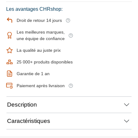
Les avantages CHRshop:
Droit de retour 14 jours
Les meilleures marques,
une équipe de confiance
La qualité au juste prix
25 000+ produits disponibles
Garantie de 1 an
Paiement après livraison
Description
Caractéristiques