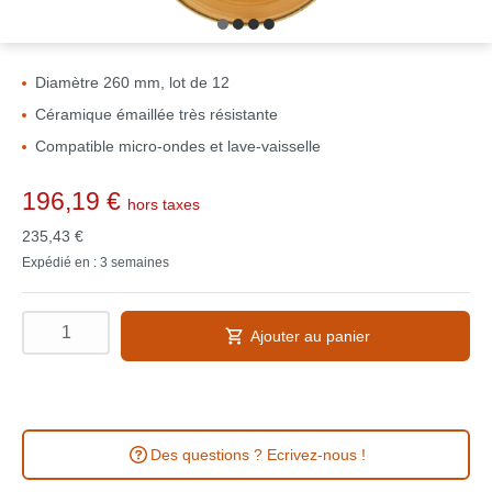
Diamètre 260 mm, lot de 12
Céramique émaillée très résistante
Compatible micro-ondes et lave-vaisselle
196,19 €
hors taxes
235,43 €
Expédié en : 3 semaines
Ajouter au panier
Des questions ? Ecrivez-nous !