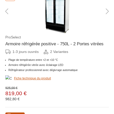
ProSelect
Armoire réfrigérée positive - 750L - 2 Portes vitrées
1-3 jours ouvrés
2 Variantes
Plage de température entre +2 et +10 °C
Armoire réfrigérée vitrée avec éclairage LED
Réfrigérateur professionnel avec dégivrage automatique
Fiche technique du produit
925,00 €
819,00 €
982,80 €