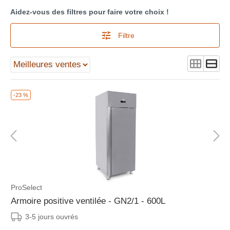
Aidez-vous des filtres pour faire votre choix !
Filtre
-23 %
ProSelect
Armoire positive ventilée - GN2/1 - 600L
3-5 jours ouvrés