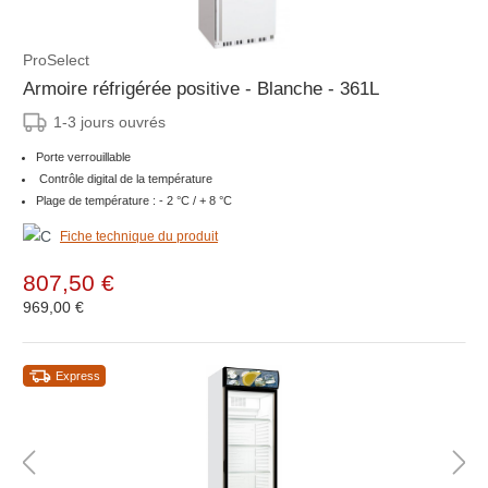
ProSelect
Armoire réfrigérée positive - Blanche - 361L
1-3 jours ouvrés
Porte verrouillable
Contrôle digital de la température
Plage de température : - 2 °C / + 8 °C
Fiche technique du produit
807,50 €
969,00 €
Express