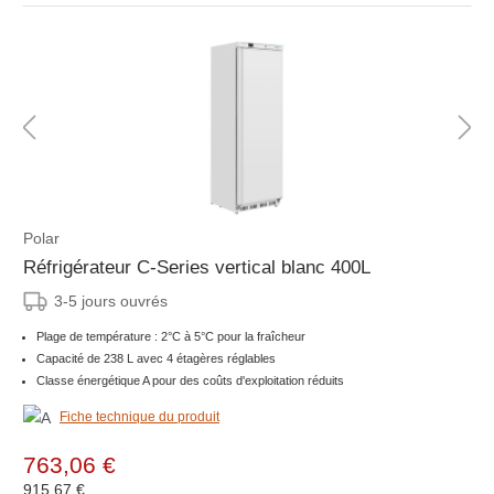
Polar
Réfrigérateur C-Series vertical blanc 400L
3-5 jours ouvrés
Plage de température : 2°C à 5°C pour la fraîcheur
Capacité de 238 L avec 4 étagères réglables
Classe énergétique A pour des coûts d'exploitation réduits
Fiche technique du produit
763,06 €
915,67 €