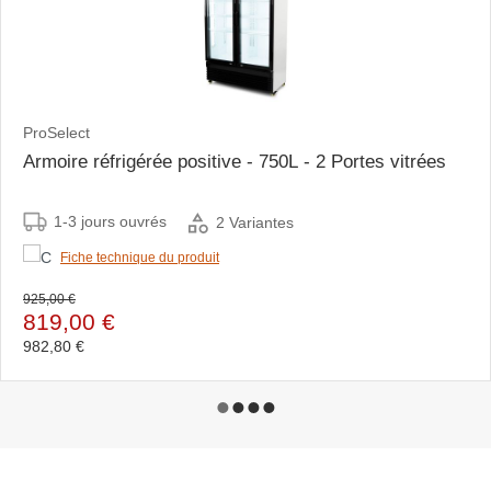
ProSelect
Armoire réfrigérée positive - 750L - 2 Portes vitrées
1-3 jours ouvrés
2 Variantes
Fiche technique du produit
925,00 €
819,00 €
982,80 €