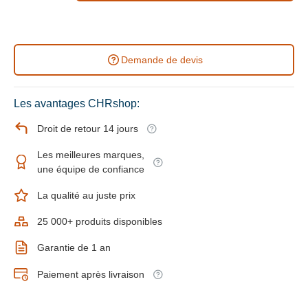
Demande de devis
Les avantages CHRshop:
Droit de retour 14 jours
Les meilleures marques,
une équipe de confiance
La qualité au juste prix
25 000+ produits disponibles
Garantie de 1 an
Paiement après livraison