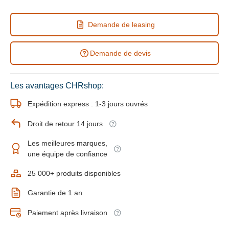
Demande de leasing
Demande de devis
Les avantages CHRshop:
Expédition express : 1-3 jours ouvrés
Droit de retour 14 jours
Les meilleures marques,
une équipe de confiance
25 000+ produits disponibles
Garantie de 1 an
Paiement après livraison