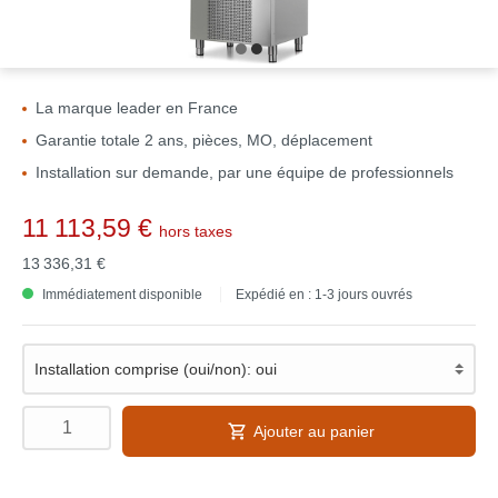
La marque leader en France
Garantie totale 2 ans, pièces, MO, déplacement
Installation sur demande, par une équipe de professionnels
11 113,59 €
hors taxes
13 336,31 €
Immédiatement disponible
Expédié en : 1-3 jours ouvrés
Ajouter au panier