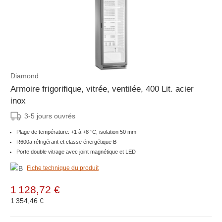
Diamond
Armoire frigorifique, vitrée, ventilée, 400 Lit. acier
inox
3-5 jours ouvrés
Plage de température: +1 à +8 °C, isolation 50 mm
R600a réfrigérant et classe énergétique B
Porte double vitrage avec joint magnétique et LED
Fiche technique du produit
1 128,72 €
1 354,46 €