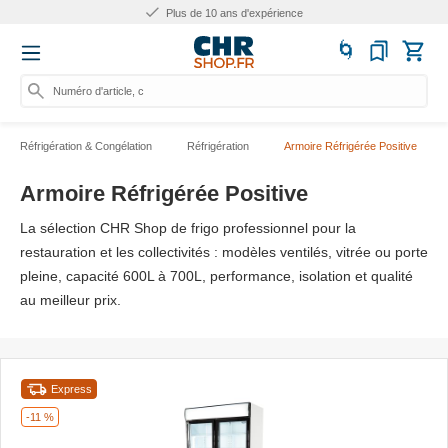
Plus de 10 ans d'expérience
Numéro d'article, catégorie
Réfrigération & Congélation
Réfrigération
Armoire Réfrigérée Positive
Armoire Réfrigérée Positive
La sélection CHR Shop de frigo professionnel pour la
restauration et les collectivités : modèles ventilés, vitrée ou porte
pleine, capacité 600L à 700L, performance, isolation et qualité
au meilleur prix.
Express
-11 %