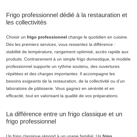
Frigo professionnel dédié à la restauration et
les collectivités
Choisir un
frigo professionnel
change le quotidien en cuisine.
Dès les premiers services, vous ressentez la différence :
stabilité de température, rangement optimisé, accès rapide aux
produits. Contrairement à un simple frigo domestique, le modèle
professionnel supporte un rythme soutenu, des ouvertures
répétées et des charges importantes. Il accompagne les
besoins exigeants de la restauration, de la collectivité ou d’un
laboratoire de pâtisserie. Vous gagnez en sérénité et en
efficacité, tout en valorisant la qualité de vos préparations.
La différence entre un frigo classique et un
frigo professionnel
Un frigo classique répond à un usage familial. Un
frigo