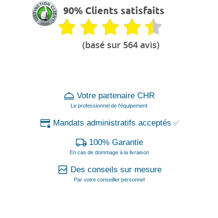
90% Clients satisfaits
(basé sur 564 avis)
Votre partenaire CHR
Le professionnel de l'équipement
Mandats administratifs acceptés
✅
100% Garantie
En cas de dommage à la livraison
Des conseils sur mesure
Par votre conseiller personnel