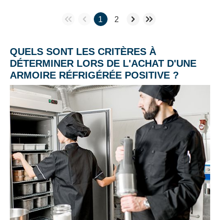
1
2
QUELS SONT LES CRITÈRES À
DÉTERMINER LORS DE L'ACHAT D'UNE
ARMOIRE RÉFRIGÉRÉE POSITIVE ?