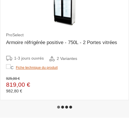
ProSelect
Armoire réfrigérée positive - 750L - 2 Portes vitrées
1-3 jours ouvrés
2 Variantes
Fiche technique du produit
925,00 €
819,00 €
982,80 €